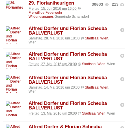
29. Florianiheurigen
30603
213
Freitag, 15. Juli 2016 um 16:00
@
Freiwillige Feuerwehr
Wildungsmauer
, Gemeinde Scharndorf
Alfred Dorfer und Florian Scheuba
BALLVERLUST
Samstag, 28. Mai 2016 um 18:00
@
Stadtsaal Wien
,
Wien
Alfred Dorfer und Florian Scheuba
BALLVERLUST
Freitag, 27. Mai 2016 um 20:00
@
Stadtsaal Wien
, Wien
Alfred Dorfer und Florian Scheuba
BALLVERLUST
Samstag, 14. Mai 2016 um 20:00
@
Stadtsaal Wien
,
Wien
Alfred Dorfer und Florian Scheuba
BALLVERLUST
Freitag, 13. Mai 2016 um 20:00
@
Stadtsaal Wien
, Wien
Alfred Dorfer & Florian Scheuba: