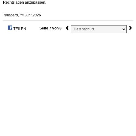
Rechtslagen anzupassen.
Ternberg, im Juni 2026
Seite 7 von 8
TEILEN