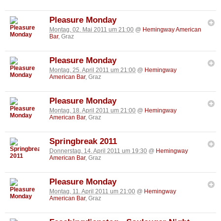
Pleasure Monday
Montag, 02. Mai 2011 um 21:00
@
Hemingway American
Bar
, Graz
Pleasure Monday
Montag, 25. April 2011 um 21:00
@
Hemingway
American Bar
, Graz
Pleasure Monday
Montag, 18. April 2011 um 21:00
@
Hemingway
American Bar
, Graz
Springbreak 2011
Donnerstag, 14. April 2011 um 19:30
@
Hemingway
American Bar
, Graz
Pleasure Monday
Montag, 11. April 2011 um 21:00
@
Hemingway
American Bar
, Graz