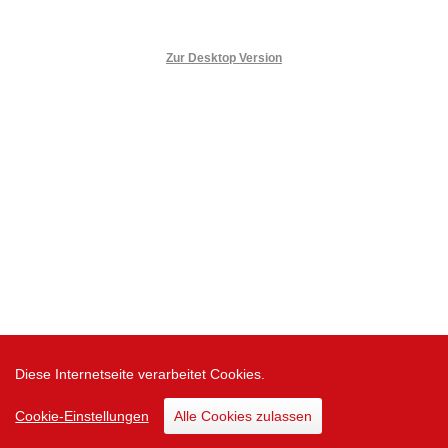
Zur Desktop Version
Diese Internetseite verarbeitet Cookies.
Cookie-Einstellungen
Alle Cookies zulassen