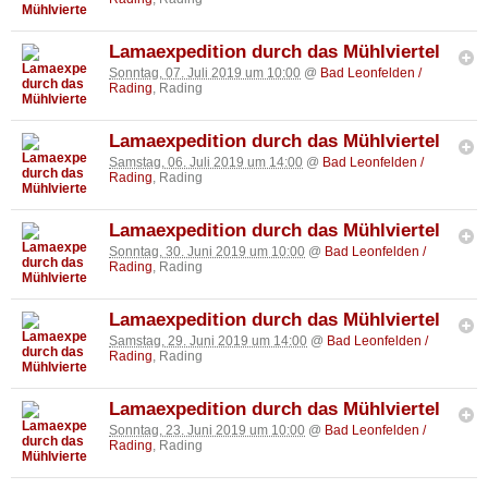
Lamaexpedition durch das Mühlviertel
Sonntag, 07. Juli 2019 um 10:00
@
Bad Leonfelden /
Rading
, Rading
Lamaexpedition durch das Mühlviertel
Samstag, 06. Juli 2019 um 14:00
@
Bad Leonfelden /
Rading
, Rading
Lamaexpedition durch das Mühlviertel
Sonntag, 30. Juni 2019 um 10:00
@
Bad Leonfelden /
Rading
, Rading
Lamaexpedition durch das Mühlviertel
Samstag, 29. Juni 2019 um 14:00
@
Bad Leonfelden /
Rading
, Rading
Lamaexpedition durch das Mühlviertel
Sonntag, 23. Juni 2019 um 10:00
@
Bad Leonfelden /
Rading
, Rading