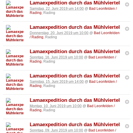
Lamaexpedition durch das Mühlviertel
Samstag, 22. Juni 2019 um 14:00
@
Bad Leonfelden /
Rading
, Rading
Lamaexpedition durch das Mühlviertel
Donnerstag, 20. Juni 2019 um 10:00
@
Bad Leonfelden
/ Rading
, Rading
Lamaexpedition durch das Mühlviertel
Sonntag, 16. Juni 2019 um 10:00
@
Bad Leonfelden /
Rading
, Rading
Lamaexpedition durch das Mühlviertel
Samstag, 15. Juni 2019 um 14:00
@
Bad Leonfelden /
Rading
, Rading
Lamaexpedition durch das Mühlviertel
Montag, 10. Juni 2019 um 10:00
@
Bad Leonfelden /
Rading
, Rading
Lamaexpedition durch das Mühlviertel
Sonntag, 09. Juni 2019 um 10:00
@
Bad Leonfelden /