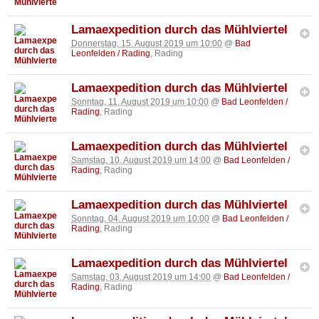
Lamaexpedition durch das Mühlviertel
Donnerstag, 15. August 2019 um 10:00
@
Bad
Leonfelden / Rading
, Rading
Lamaexpedition durch das Mühlviertel
Sonntag, 11. August 2019 um 10:00
@
Bad Leonfelden /
Rading
, Rading
Lamaexpedition durch das Mühlviertel
Samstag, 10. August 2019 um 14:00
@
Bad Leonfelden /
Rading
, Rading
Lamaexpedition durch das Mühlviertel
Sonntag, 04. August 2019 um 10:00
@
Bad Leonfelden /
Rading
, Rading
Lamaexpedition durch das Mühlviertel
Samstag, 03. August 2019 um 14:00
@
Bad Leonfelden /
Rading
, Rading