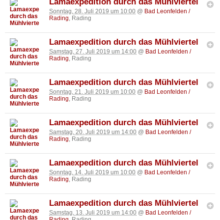
Lamaexpedition durch das Mühlviertel
Sonntag, 28. Juli 2019 um 10:00
@
Bad Leonfelden /
Rading
, Rading
Lamaexpedition durch das Mühlviertel
Samstag, 27. Juli 2019 um 14:00
@
Bad Leonfelden /
Rading
, Rading
Lamaexpedition durch das Mühlviertel
Sonntag, 21. Juli 2019 um 10:00
@
Bad Leonfelden /
Rading
, Rading
Lamaexpedition durch das Mühlviertel
Samstag, 20. Juli 2019 um 14:00
@
Bad Leonfelden /
Rading
, Rading
Lamaexpedition durch das Mühlviertel
Sonntag, 14. Juli 2019 um 10:00
@
Bad Leonfelden /
Rading
, Rading
Lamaexpedition durch das Mühlviertel
Samstag, 13. Juli 2019 um 14:00
@
Bad Leonfelden /
Rading
, Rading