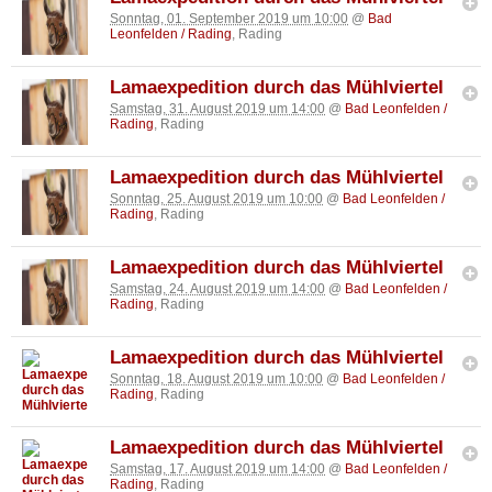
Sonntag, 01. September 2019 um 10:00
@
Bad
Leonfelden / Rading
, Rading
Lamaexpedition durch das Mühlviertel
Samstag, 31. August 2019 um 14:00
@
Bad Leonfelden /
Rading
, Rading
Lamaexpedition durch das Mühlviertel
Sonntag, 25. August 2019 um 10:00
@
Bad Leonfelden /
Rading
, Rading
Lamaexpedition durch das Mühlviertel
Samstag, 24. August 2019 um 14:00
@
Bad Leonfelden /
Rading
, Rading
Lamaexpedition durch das Mühlviertel
Sonntag, 18. August 2019 um 10:00
@
Bad Leonfelden /
Rading
, Rading
Lamaexpedition durch das Mühlviertel
Samstag, 17. August 2019 um 14:00
@
Bad Leonfelden /
Rading
, Rading