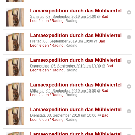
Lamaexpedition durch das Mühlviertel
Samstag, 07. September 2019 um 14:00
@
Bad
Leonfelden / Rading
, Rading
Lamaexpedition durch das Mühlviertel
Freitag, 06. September 2019 um 10:00
@
Bad
Leonfelden / Rading
, Rading
Lamaexpedition durch das Mühlviertel
Donnerstag, 05. September 2019 um 10:00
@
Bad
Leonfelden / Rading
, Rading
Lamaexpedition durch das Mühlviertel
Mittwoch, 04. September 2019 um 10:00
@
Bad
Leonfelden / Rading
, Rading
Lamaexpedition durch das Mühlviertel
Dienstag, 03. September 2019 um 10:00
@
Bad
Leonfelden / Rading
, Rading
Lamaexpedition durch das Mühlviertel