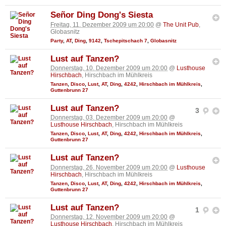
Señor Ding Dong's Siesta
Freitag, 11. Dezember 2009 um 20:00
@
The Unit Pub
,
Globasnitz
Party
,
AT
,
Ding
,
9142
,
Tschepitschach 7
,
Globasnitz
Lust auf Tanzen?
Donnerstag, 10. Dezember 2009 um 20:00
@
Lusthouse
Hirschbach
, Hirschbach im Mühlkreis
Tanzen
,
Disco
,
Lust
,
AT
,
Ding
,
4242
,
Hirschbach im Mühlkreis
,
Guttenbrunn 27
Lust auf Tanzen?
3
Donnerstag, 03. Dezember 2009 um 20:00
@
Lusthouse Hirschbach
, Hirschbach im Mühlkreis
Tanzen
,
Disco
,
Lust
,
AT
,
Ding
,
4242
,
Hirschbach im Mühlkreis
,
Guttenbrunn 27
Lust auf Tanzen?
Donnerstag, 26. November 2009 um 20:00
@
Lusthouse
Hirschbach
, Hirschbach im Mühlkreis
Tanzen
,
Disco
,
Lust
,
AT
,
Ding
,
4242
,
Hirschbach im Mühlkreis
,
Guttenbrunn 27
Lust auf Tanzen?
1
Donnerstag, 12. November 2009 um 20:00
@
Lusthouse Hirschbach
, Hirschbach im Mühlkreis