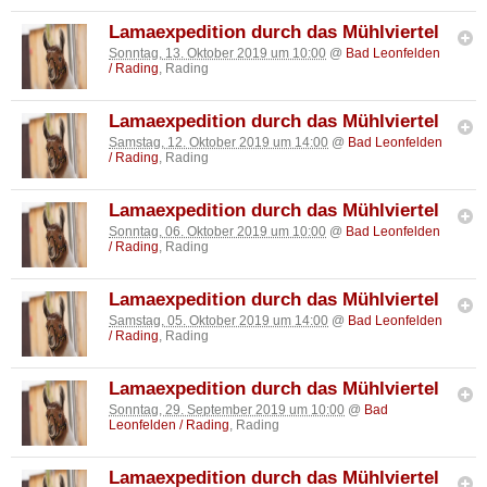
Lamaexpedition durch das Mühlviertel
Sonntag, 13. Oktober 2019 um 10:00
@
Bad Leonfelden
/ Rading
, Rading
Lamaexpedition durch das Mühlviertel
Samstag, 12. Oktober 2019 um 14:00
@
Bad Leonfelden
/ Rading
, Rading
Lamaexpedition durch das Mühlviertel
Sonntag, 06. Oktober 2019 um 10:00
@
Bad Leonfelden
/ Rading
, Rading
Lamaexpedition durch das Mühlviertel
Samstag, 05. Oktober 2019 um 14:00
@
Bad Leonfelden
/ Rading
, Rading
Lamaexpedition durch das Mühlviertel
Sonntag, 29. September 2019 um 10:00
@
Bad
Leonfelden / Rading
, Rading
Lamaexpedition durch das Mühlviertel