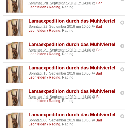
Samstag, 28. September 2019 um 14:00
@
Bad
Leonfelden / Rading
, Rading
Lamaexpedition durch das Mühlviertel
Sonntag, 22. September 2019 um 10:00
@
Bad
Leonfelden / Rading
, Rading
Lamaexpedition durch das Mühlviertel
Samstag, 21. September 2019 um 14:00
@
Bad
Leonfelden / Rading
, Rading
Lamaexpedition durch das Mühlviertel
Sonntag, 15. September 2019 um 10:00
@
Bad
Leonfelden / Rading
, Rading
Lamaexpedition durch das Mühlviertel
Samstag, 14. September 2019 um 14:00
@
Bad
Leonfelden / Rading
, Rading
Lamaexpedition durch das Mühlviertel
Sonntag, 08. September 2019 um 10:00
@
Bad
Leonfelden / Rading
, Rading