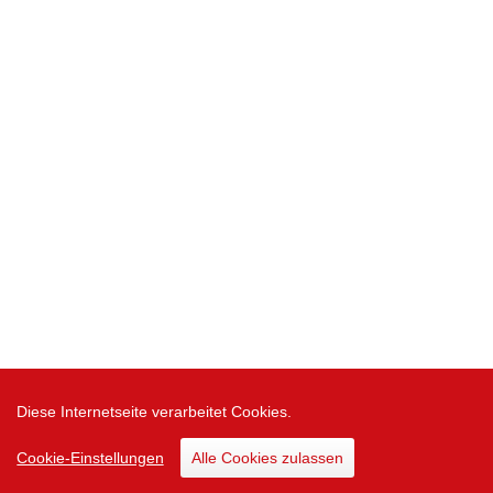
Diese Internetseite verarbeitet Cookies.
Cookie-Einstellungen
Alle Cookies zulassen