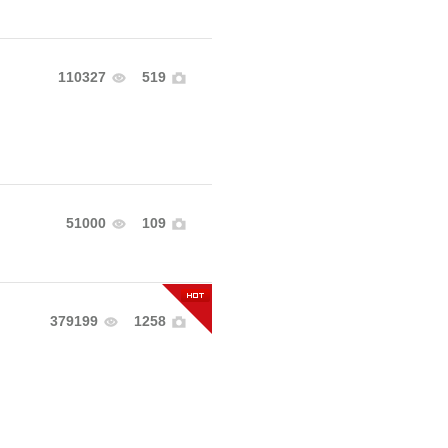
110327
519
51000
109
379199
1258