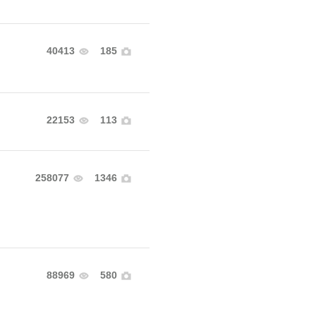
40413
185
22153
113
258077
1346
88969
580