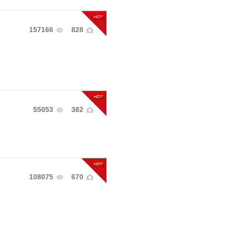
157166
828
55053
382
108075
670