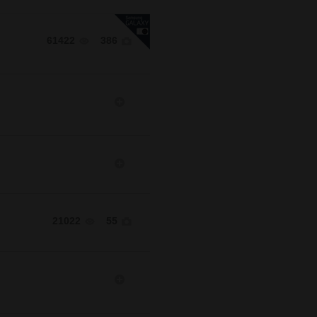
61422
386
21022
55