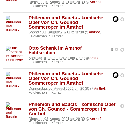
Dienstag, 10. August 2021 um 20:30
@
Amthof
,
Feldkirchen in Kärnten
Philemon und Baucis - komische
Oper von Ch. Gounod -
Sommeroper im Amthof
Sonntag, 08. August 2021 um 20:30
@
Amthof
,
Feldkirchen in Kärnten
Otto Schenk im Amthof
3
Feldkirchen
Samstag, 07. August 2021 um 20:00
@
Amthof
,
Feldkirchen in Kärnten
Philemon und Baucis - komische
Oper von Ch. Gounod -
Sommeroper im Amthof
Donnerstag, 05. August 2021 um 20:30
@
Amthof
,
Feldkirchen in Kärnten
Philemon und Baucis - komische Oper
von Ch. Gounod - Sommeroper im
Amthof
Dienstag, 03. August 2021 um 20:30
@
Amthof
,
Feldkirchen in Kärnten