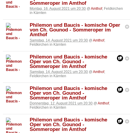
Sommeroper im Amthof
Montag, 16. August 2021 um 20:30
@
Amthof
, Feldkirchen
in Kärnten
Philemon und Baucis - komische Oper
von Ch. Gounod - Sommeroper im
Amthof
Samstag, 14. August 2021 um 20:30
@
Amthof
,
Feldkirchen in Kärnten
Philemon und Baucis - komische
Oper von Ch. Gounod -
Sommeroper im Amthof
Samstag, 14. August 2021 um 20:30
@
Amthof
,
Feldkirchen in Kärnten
Philemon und Baucis - komische
Oper von Ch. Gounod -
Sommeroper im Amthof
Donnerstag, 12. August 2021 um 20:30
@
Amthof
,
Feldkirchen in Kärnten
Philemon und Baucis - komische
Oper von Ch. Gounod -
Sommeroper im Amthof