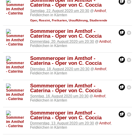
Sommmeroper im Amthof -
Caterina - Oper von C. Coccia
Samstag, 22. August 2020 um 20:30
@
Amthof
,
Feldkirchen in Kärnten
Oper
,
Rossini
,
Freikarten
,
Uraufführung
,
Studierende
Sommmeroper im Amthof -
Caterina - Oper von C. Coccia
Donnerstag, 20. August 2020 um 20:30
@
Amthof
,
Feldkirchen in Kärnten
Sommmeroper im Amthof -
Caterina - Oper von C. Coccia
Dienstag, 18. August 2020 um 20:30
@
Amthof
,
Feldkirchen in Kärnten
Sommmeroper im Amthof -
Caterina - Oper von C. Coccia
Sonntag, 16. August 2020 um 20:30
@
Amthof
,
Feldkirchen in Kärnten
Sommmeroper im Amthof -
Caterina - Oper von C. Coccia
Donnerstag, 13. August 2020 um 20:30
@
Amthof
,
Feldkirchen in Kärnten