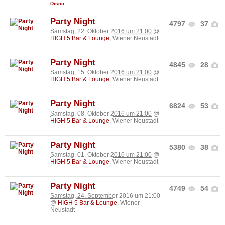
Disco
,
Party Night
4797
37
Samstag, 22. Oktober 2016 um 21:00
@
HIGH 5 Bar & Lounge
, Wiener Neustadt
Party Night
4845
28
Samstag, 15. Oktober 2016 um 21:00
@
HIGH 5 Bar & Lounge
, Wiener Neustadt
Party Night
6824
53
Samstag, 08. Oktober 2016 um 21:00
@
HIGH 5 Bar & Lounge
, Wiener Neustadt
Party Night
5380
38
Samstag, 01. Oktober 2016 um 21:00
@
HIGH 5 Bar & Lounge
, Wiener Neustadt
Party Night
4749
54
Samstag, 24. September 2016 um 21:00
@
HIGH 5 Bar & Lounge
, Wiener
Neustadt