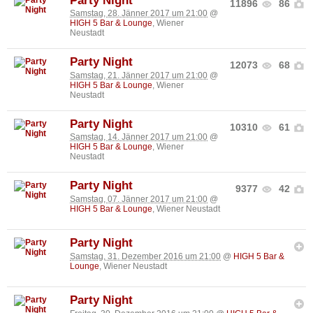
Party Night
11896
86
Samstag, 28. Jänner 2017 um 21:00
@
HIGH 5 Bar & Lounge
, Wiener
Neustadt
Party Night
12073
68
Samstag, 21. Jänner 2017 um 21:00
@
HIGH 5 Bar & Lounge
, Wiener
Neustadt
Party Night
10310
61
Samstag, 14. Jänner 2017 um 21:00
@
HIGH 5 Bar & Lounge
, Wiener
Neustadt
Party Night
9377
42
Samstag, 07. Jänner 2017 um 21:00
@
HIGH 5 Bar & Lounge
, Wiener Neustadt
Party Night
Samstag, 31. Dezember 2016 um 21:00
@
HIGH 5 Bar &
Lounge
, Wiener Neustadt
Party Night