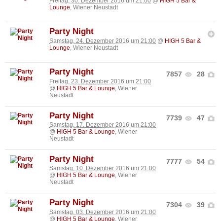
Freitag, 30. Dezember 2016 um 21:00
@
HIGH 5 Bar &
Lounge
, Wiener Neustadt
Party Night
Samstag, 24. Dezember 2016 um 21:00
@
HIGH 5 Bar &
Lounge
, Wiener Neustadt
Party Night
7857
28
Freitag, 23. Dezember 2016 um 21:00
@
HIGH 5 Bar & Lounge
, Wiener
Neustadt
Party Night
7739
47
Samstag, 17. Dezember 2016 um 21:00
@
HIGH 5 Bar & Lounge
, Wiener
Neustadt
Party Night
7777
54
Samstag, 10. Dezember 2016 um 21:00
@
HIGH 5 Bar & Lounge
, Wiener
Neustadt
Party Night
7304
39
Samstag, 03. Dezember 2016 um 21:00
@
HIGH 5 Bar & Lounge
, Wiener