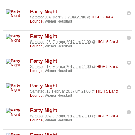
Party Night
Samstag, 04. März 2017 um 21:00
@
HIGH 5 Bar &
Lounge
, Wiener Neustadt
Party Night
Samstag, 25. Februar 2017 um 21:00
@
HIGH 5 Bar &
Lounge
, Wiener Neustadt
Party Night
Samstag, 18. Februar 2017 um 21:00
@
HIGH 5 Bar &
Lounge
, Wiener Neustadt
Party Night
Samstag, 11. Februar 2017 um 21:00
@
HIGH 5 Bar &
Lounge
, Wiener Neustadt
Party Night
Samstag, 04. Februar 2017 um 21:00
@
HIGH 5 Bar &
Lounge
, Wiener Neustadt