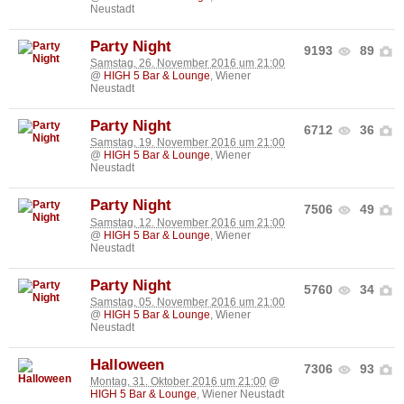
Neustadt
Party Night
9193
89
Samstag, 26. November 2016 um 21:00
@
HIGH 5 Bar & Lounge
, Wiener
Neustadt
Party Night
6712
36
Samstag, 19. November 2016 um 21:00
@
HIGH 5 Bar & Lounge
, Wiener
Neustadt
Party Night
7506
49
Samstag, 12. November 2016 um 21:00
@
HIGH 5 Bar & Lounge
, Wiener
Neustadt
Party Night
5760
34
Samstag, 05. November 2016 um 21:00
@
HIGH 5 Bar & Lounge
, Wiener
Neustadt
Halloween
7306
93
Montag, 31. Oktober 2016 um 21:00
@
HIGH 5 Bar & Lounge
, Wiener Neustadt