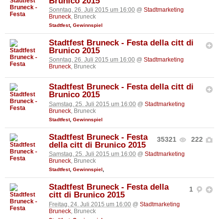
Brunico 2015
Sonntag, 26. Juli 2015 um 16:00
@
Stadtmarketing
Bruneck
, Bruneck
Stadtfest
,
Gewinnspiel
Stadtfest Bruneck - Festa della citt di
Brunico 2015
Sonntag, 26. Juli 2015 um 16:00
@
Stadtmarketing
Bruneck
, Bruneck
Stadtfest Bruneck - Festa della citt di
Brunico 2015
Samstag, 25. Juli 2015 um 16:00
@
Stadtmarketing
Bruneck
, Bruneck
Stadtfest
,
Gewinnspiel
Stadtfest Bruneck - Festa
35321
222
della citt di Brunico 2015
Samstag, 25. Juli 2015 um 16:00
@
Stadtmarketing
Bruneck
, Bruneck
Stadtfest
,
Gewinnspiel
,
Stadtfest Bruneck - Festa della
1
citt di Brunico 2015
Freitag, 24. Juli 2015 um 16:00
@
Stadtmarketing
Bruneck
, Bruneck