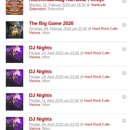
Montag, 16. Februar 2026 um 18:30
@
Stadtcafe
Zistersdorf
, Zistersdorf
The Big Game 2026
Sonntag, 08. Februar 2026 um 22:00
@
Hard Rock Cafe
Vienna
, Wien
DJ Nights
Freitag, 25. April 2025 um 22:00
@
Hard Rock Cafe
Vienna
, Wien
DJ Nights
Freitag, 18. April 2025 um 22:00
@
Hard Rock Cafe
Vienna
, Wien
DJ Nights
Freitag, 11. April 2025 um 22:00
@
Hard Rock Cafe
Vienna
, Wien
DJ Nights
Freitag, 04. April 2025 um 22:00
@
Hard Rock Cafe
Vienna
, Wien