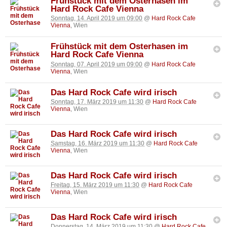
Frühstück mit dem Osterhasen im
Hard Rock Cafe Vienna
Sonntag, 14. April 2019 um 09:00
@
Hard Rock Cafe
Vienna
, Wien
Frühstück mit dem Osterhasen im
Hard Rock Cafe Vienna
Sonntag, 07. April 2019 um 09:00
@
Hard Rock Cafe
Vienna
, Wien
Das Hard Rock Cafe wird irisch
Sonntag, 17. März 2019 um 11:30
@
Hard Rock Cafe
Vienna
, Wien
Das Hard Rock Cafe wird irisch
Samstag, 16. März 2019 um 11:30
@
Hard Rock Cafe
Vienna
, Wien
Das Hard Rock Cafe wird irisch
Freitag, 15. März 2019 um 11:30
@
Hard Rock Cafe
Vienna
, Wien
Das Hard Rock Cafe wird irisch
Donnerstag, 14. März 2019 um 11:30
@
Hard Rock Cafe