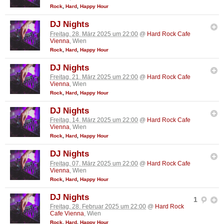
Rock
,
Hard
,
Happy Hour
DJ Nights
Freitag, 28. März 2025 um 22:00
@
Hard Rock Cafe
Vienna
, Wien
Rock
,
Hard
,
Happy Hour
DJ Nights
Freitag, 21. März 2025 um 22:00
@
Hard Rock Cafe
Vienna
, Wien
Rock
,
Hard
,
Happy Hour
DJ Nights
Freitag, 14. März 2025 um 22:00
@
Hard Rock Cafe
Vienna
, Wien
Rock
,
Hard
,
Happy Hour
DJ Nights
Freitag, 07. März 2025 um 22:00
@
Hard Rock Cafe
Vienna
, Wien
Rock
,
Hard
,
Happy Hour
DJ Nights
1
Freitag, 28. Februar 2025 um 22:00
@
Hard Rock
Cafe Vienna
, Wien
Rock
,
Hard
,
Happy Hour