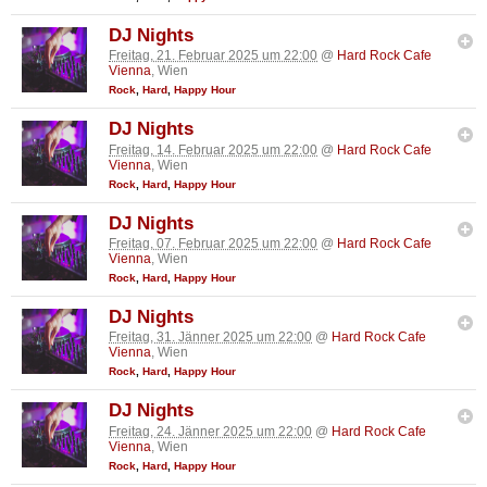
DJ Nights
Freitag, 21. Februar 2025 um 22:00
@
Hard Rock Cafe
Vienna
, Wien
Rock
,
Hard
,
Happy Hour
DJ Nights
Freitag, 14. Februar 2025 um 22:00
@
Hard Rock Cafe
Vienna
, Wien
Rock
,
Hard
,
Happy Hour
DJ Nights
Freitag, 07. Februar 2025 um 22:00
@
Hard Rock Cafe
Vienna
, Wien
Rock
,
Hard
,
Happy Hour
DJ Nights
Freitag, 31. Jänner 2025 um 22:00
@
Hard Rock Cafe
Vienna
, Wien
Rock
,
Hard
,
Happy Hour
DJ Nights
Freitag, 24. Jänner 2025 um 22:00
@
Hard Rock Cafe
Vienna
, Wien
Rock
,
Hard
,
Happy Hour