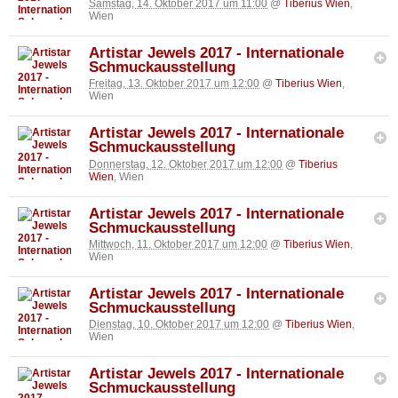
Samstag, 14. Oktober 2017 um 11:00
@
Tiberius Wien
,
Wien
Artistar Jewels 2017 - Internationale
Schmuckausstellung
Freitag, 13. Oktober 2017 um 12:00
@
Tiberius Wien
,
Wien
Artistar Jewels 2017 - Internationale
Schmuckausstellung
Donnerstag, 12. Oktober 2017 um 12:00
@
Tiberius
Wien
, Wien
Artistar Jewels 2017 - Internationale
Schmuckausstellung
Mittwoch, 11. Oktober 2017 um 12:00
@
Tiberius Wien
,
Wien
Artistar Jewels 2017 - Internationale
Schmuckausstellung
Dienstag, 10. Oktober 2017 um 12:00
@
Tiberius Wien
,
Wien
Artistar Jewels 2017 - Internationale
Schmuckausstellung