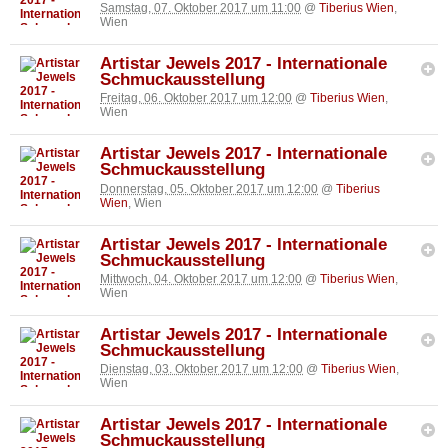
Samstag, 07. Oktober 2017 um 11:00
@
Tiberius Wien
,
Wien
Artistar Jewels 2017 - Internationale
Schmuckausstellung
Freitag, 06. Oktober 2017 um 12:00
@
Tiberius Wien
,
Wien
Artistar Jewels 2017 - Internationale
Schmuckausstellung
Donnerstag, 05. Oktober 2017 um 12:00
@
Tiberius
Wien
, Wien
Artistar Jewels 2017 - Internationale
Schmuckausstellung
Mittwoch, 04. Oktober 2017 um 12:00
@
Tiberius Wien
,
Wien
Artistar Jewels 2017 - Internationale
Schmuckausstellung
Dienstag, 03. Oktober 2017 um 12:00
@
Tiberius Wien
,
Wien
Artistar Jewels 2017 - Internationale
Schmuckausstellung