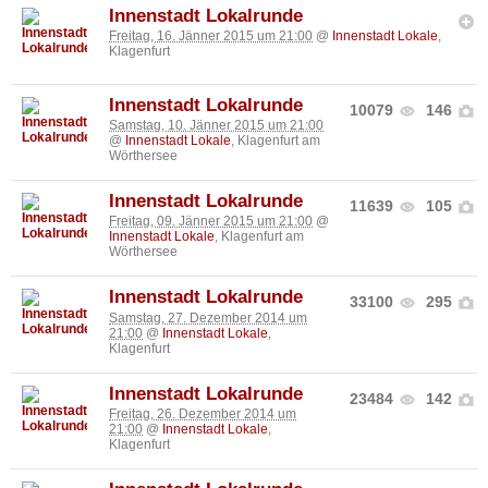
Innenstadt Lokalrunde
Freitag, 16. Jänner 2015 um 21:00
@
Innenstadt Lokale
,
Klagenfurt
Innenstadt Lokalrunde
10079
146
Samstag, 10. Jänner 2015 um 21:00
@
Innenstadt Lokale
, Klagenfurt am
Wörthersee
Innenstadt Lokalrunde
11639
105
Freitag, 09. Jänner 2015 um 21:00
@
Innenstadt Lokale
, Klagenfurt am
Wörthersee
Innenstadt Lokalrunde
33100
295
Samstag, 27. Dezember 2014 um
21:00
@
Innenstadt Lokale
,
Klagenfurt
Innenstadt Lokalrunde
23484
142
Freitag, 26. Dezember 2014 um
21:00
@
Innenstadt Lokale
,
Klagenfurt