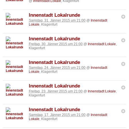
@
Innenstadt Lokale
, Klagenfurt
Innenstadt Lokalrunde
Samstag, 31. Jänner 2015 um 21:00
@
Innenstadt
Lokale
, Klagenfurt
Innenstadt Lokalrunde
Freitag, 30. Jänner 2015 um 21:00
@
Innenstadt Lokale
,
Klagenfurt
Innenstadt Lokalrunde
Samstag, 24. Jänner 2015 um 21:00
@
Innenstadt
Lokale
, Klagenfurt
Innenstadt Lokalrunde
Freitag, 23. Jänner 2015 um 21:00
@
Innenstadt Lokale
,
Klagenfurt
Innenstadt Lokalrunde
Samstag, 17. Jänner 2015 um 21:00
@
Innenstadt
Lokale
, Klagenfurt