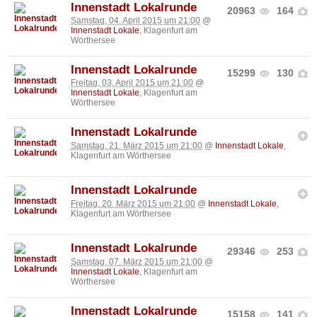
Innenstadt Lokalrunde
20963
164
Samstag, 04. April 2015 um 21:00
@
Innenstadt Lokale
, Klagenfurt am
Wörthersee
Innenstadt Lokalrunde
15299
130
Freitag, 03. April 2015 um 21:00
@
Innenstadt Lokale
, Klagenfurt am
Wörthersee
Innenstadt Lokalrunde
Samstag, 21. März 2015 um 21:00
@
Innenstadt Lokale
,
Klagenfurt am Wörthersee
Innenstadt Lokalrunde
Freitag, 20. März 2015 um 21:00
@
Innenstadt Lokale
,
Klagenfurt am Wörthersee
Innenstadt Lokalrunde
29346
253
Samstag, 07. März 2015 um 21:00
@
Innenstadt Lokale
, Klagenfurt am
Wörthersee
Innenstadt Lokalrunde
15158
141