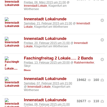
Freitag, 06. März 2015 um 21:00
@
Innenstadt Lokale
, Klagenfurt am
Wörthersee
Innenstadt Lokalrunde
Samstag, 21. Februar 2015 um 21:00
@
Innenstadt
Lokale
, Klagenfurt am Wörthersee
Innenstadt Lokalrunde
Freitag, 20. Februar 2015 um 21:00
@
Innenstadt
Lokale
, Klagenfurt am Wörthersee
Faschingfreitag 2 Lokale..... 2 Bands
Freitag, 13. Februar 2015 um 20:00
@
Ratsherrnkeller
,
Steyr
Disco
Innenstadt Lokalrunde
19462
160
Samstag, 07. Februar 2015 um 21:00
@
Innenstadt Lokale
, Klagenfurt am
Wörthersee
Innenstadt Lokalrunde
32677
110
Freitag, 06. Februar 2015 um 21:00