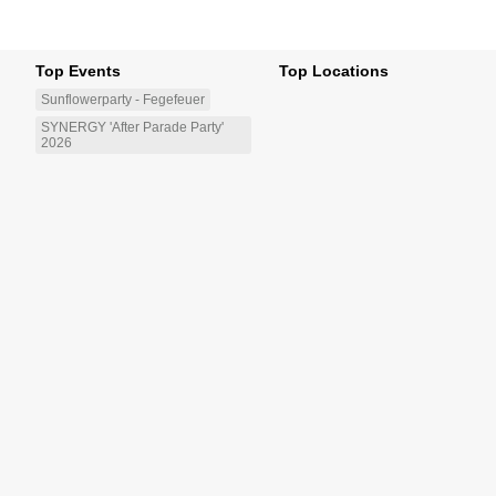
Top Events
Top Locations
Sunflowerparty - Fegefeuer
SYNERGY 'After Parade Party'
2026