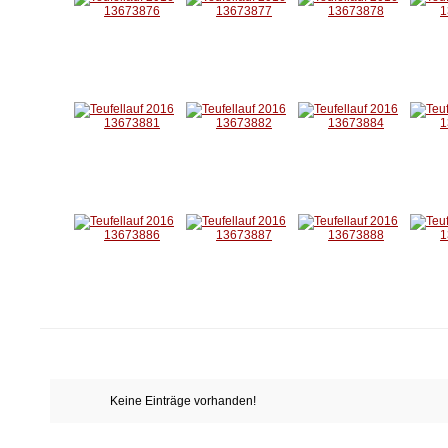
Keine Einträge vorhanden!