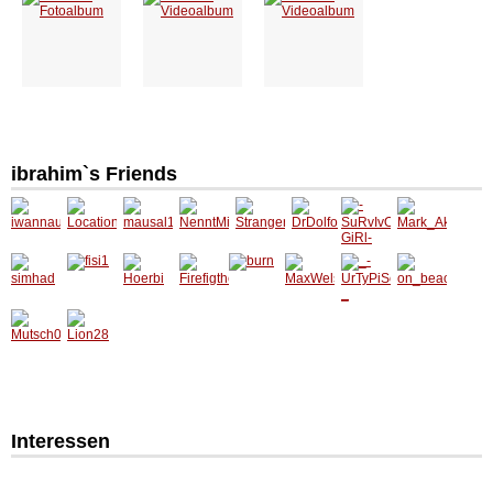
ibrahim`s Friends
Interessen