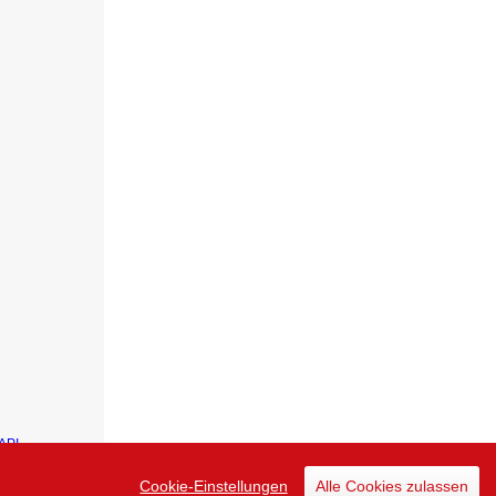
API
Cookie-Einstellungen
Alle Cookies zulassen