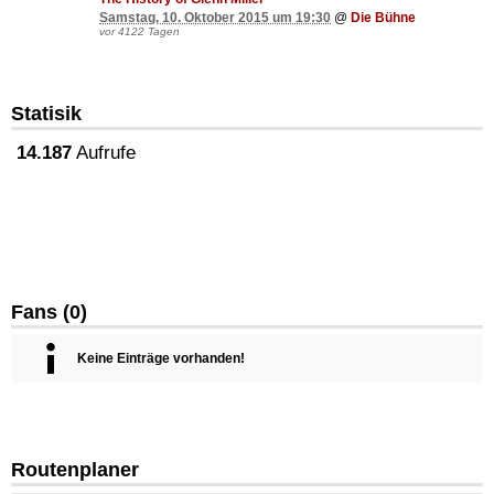
Samstag, 10. Oktober 2015 um 19:30
@
Die Bühne
vor 4122 Tagen
Statisik
14.187
Aufrufe
Fans (0)
Keine Einträge vorhanden!
Routenplaner