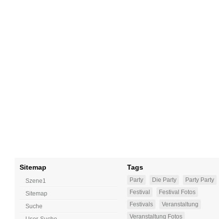
Sitemap
Tags
Party
Die Party
Party Party
Szene1
Festival
Festival Fotos
Sitemap
Festivals
Veranstaltung
Suche
Veranstaltung Fotos