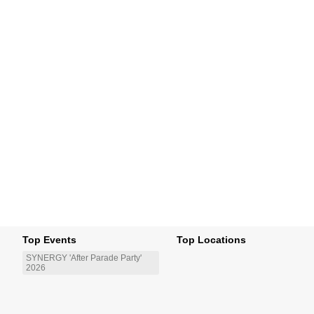
Top Events
Top Locations
SYNERGY 'After Parade Party'
2026