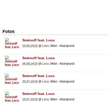
Fotos
Smirnoff feat. Loco
30.09.2016
@
Loco
, Wien - Alsergrund
Smirnoff feat. Loco
06.08.2016
@
Loco
, Wien - Alsergrund
Smirnoff feat. Loco
30.07.2016
@
Loco
, Wien - Alsergrund
Smirnoff feat. Loco
16.07.2016
@
Loco
, Wien - Alsergrund