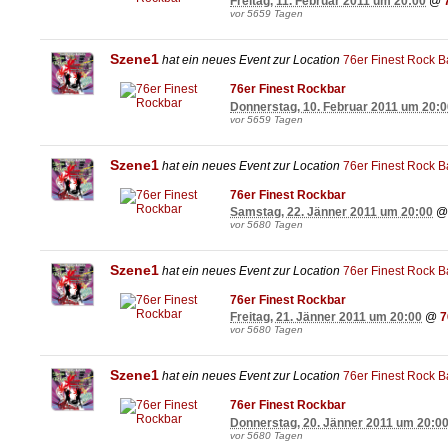
Freitag, 11. Februar 2011 um 20:00
@
vor 5659 Tagen
Szene1
hat ein neues Event zur Location
76er Finest Rock B
76er Finest Rockbar
Donnerstag, 10. Februar 2011 um 20:0
vor 5659 Tagen
Szene1
hat ein neues Event zur Location
76er Finest Rock B
76er Finest Rockbar
Samstag, 22. Jänner 2011 um 20:00
vor 5680 Tagen
Szene1
hat ein neues Event zur Location
76er Finest Rock B
76er Finest Rockbar
Freitag, 21. Jänner 2011 um 20:00
@
7
vor 5680 Tagen
Szene1
hat ein neues Event zur Location
76er Finest Rock B
76er Finest Rockbar
Donnerstag, 20. Jänner 2011 um 20:0
vor 5680 Tagen