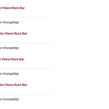
r Finest Rock Bar
ar
hinzugefügt.
6er Finest Rock Bar
ar
hinzugefügt.
r Finest Rock Bar
ar
hinzugefügt.
6er Finest Rock Bar
ar
hinzugefügt.