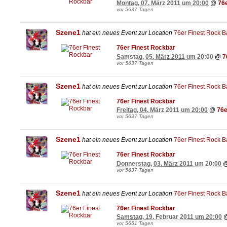
Montag, 07. März 2011 um 20:00
@
76
vor 5637 Tagen
Szene1
hat ein neues Event zur Location
76er Finest Rock B
76er Finest Rockbar
Samstag, 05. März 2011 um 20:00
@
7
vor 5637 Tagen
Szene1
hat ein neues Event zur Location
76er Finest Rock B
76er Finest Rockbar
Freitag, 04. März 2011 um 20:00
@
76e
vor 5637 Tagen
Szene1
hat ein neues Event zur Location
76er Finest Rock B
76er Finest Rockbar
Donnerstag, 03. März 2011 um 20:00
vor 5637 Tagen
Szene1
hat ein neues Event zur Location
76er Finest Rock B
76er Finest Rockbar
Samstag, 19. Februar 2011 um 20:00
vor 5651 Tagen