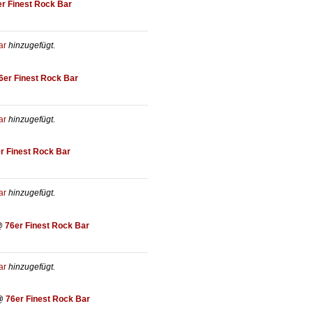
er Finest Rock Bar
ar
hinzugefügt.
6er Finest Rock Bar
ar
hinzugefügt.
r Finest Rock Bar
ar
hinzugefügt.
@
76er Finest Rock Bar
ar
hinzugefügt.
@
76er Finest Rock Bar