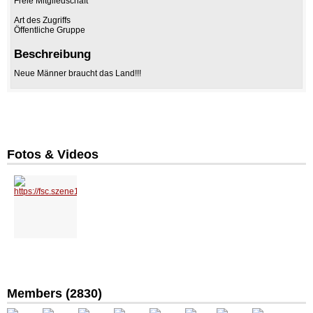
Freie Mitgliedschaft
Art des Zugriffs
Öffentliche Gruppe
Beschreibung
Neue Männer braucht das Land!!!
Fotos & Videos
Members (2830)