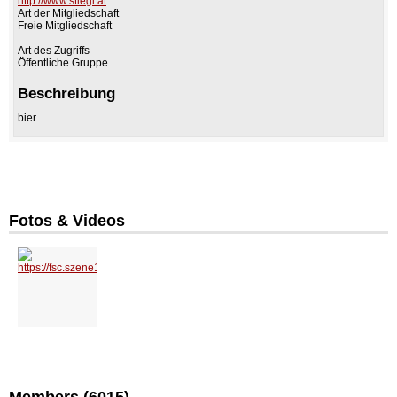
http://www.stiegl.at
Art der Mitgliedschaft
Freie Mitgliedschaft
Art des Zugriffs
Öffentliche Gruppe
Beschreibung
bier
Fotos & Videos