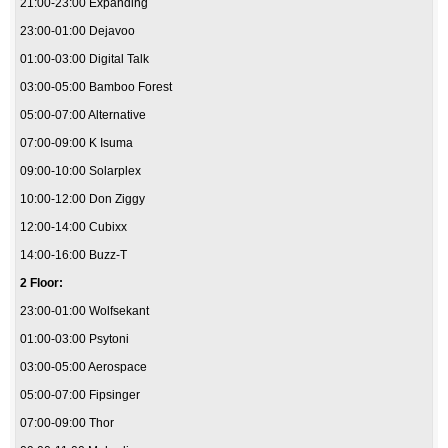
21:00-23:00 Expanding
23:00-01:00 Dejavoo
01:00-03:00 Digital Talk
03:00-05:00 Bamboo Forest
05:00-07:00 Alternative
07:00-09:00 K Isuma
09:00-10:00 Solarplex
10:00-12:00 Don Ziggy
12:00-14:00 Cubixx
14:00-16:00 Buzz-T
2 Floor:
23:00-01:00 Wolfsekant
01:00-03:00 Psytoni
03:00-05:00 Aerospace
05:00-07:00 Fipsinger
07:00-09:00 Thor