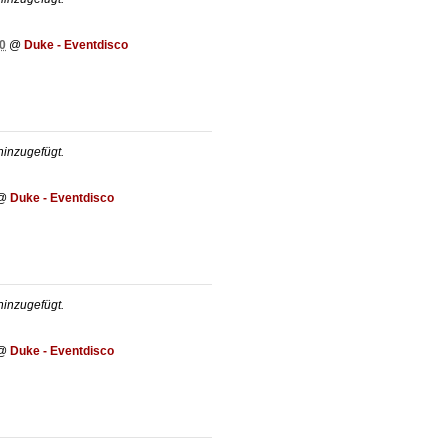
0
@
Duke - Eventdisco
inzugefügt.
@
Duke - Eventdisco
inzugefügt.
@
Duke - Eventdisco