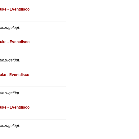
uke - Eventdisco
inzugefügt.
uke - Eventdisco
inzugefügt.
uke - Eventdisco
inzugefügt.
uke - Eventdisco
inzugefügt.