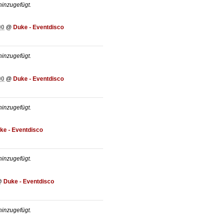
inzugefügt.
00
@
Duke - Eventdisco
inzugefügt.
00
@
Duke - Eventdisco
inzugefügt.
ke - Eventdisco
inzugefügt.
@
Duke - Eventdisco
inzugefügt.