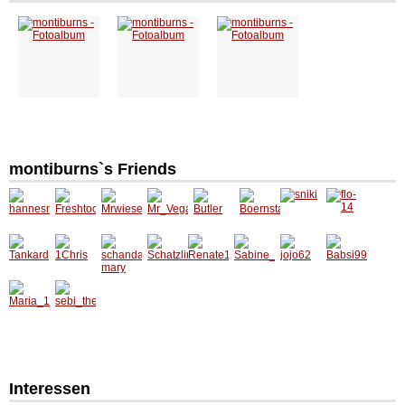
montiburns`s Friends
Interessen