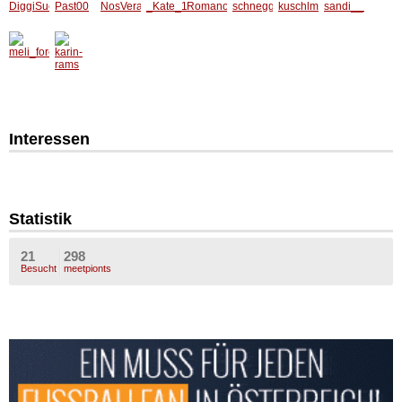
Interessen
Statistik
21
298
Besucht
meetpionts