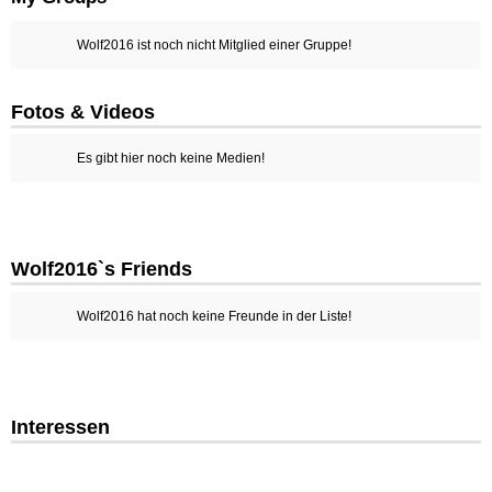
Wolf2016 ist noch nicht Mitglied einer Gruppe!
Fotos & Videos
Es gibt hier noch keine Medien!
Wolf2016`s Friends
Wolf2016 hat noch keine Freunde in der Liste!
Interessen