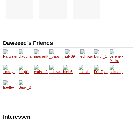
Daweeed`s Friends
Interessen