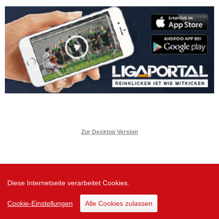
Zur Desktop Version
Diese Internetseite verarbeitet Cookies.
Cookie-Einstellungen
Alle Cookies zulassen