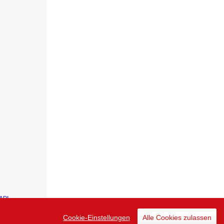
API
Cookie-Einstellungen
Alle Cookies zulassen