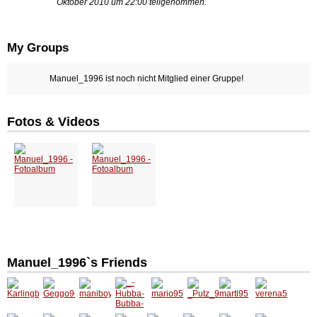
Oktober 2010 um 22:00 teilgenommen.
My Groups
Manuel_1996 ist noch nicht Mitglied einer Gruppe!
Fotos & Videos
Manuel_1996`s Friends