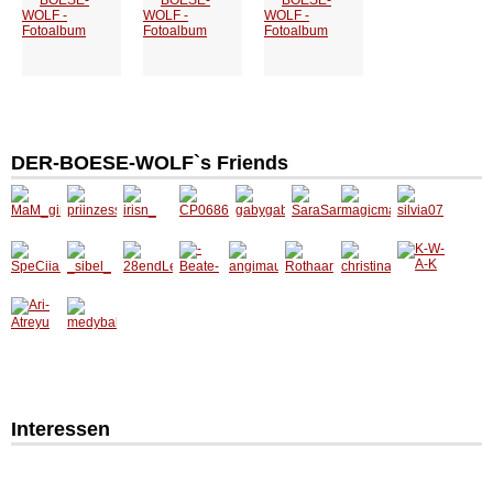
DER-BOESE-WOLF`s Friends
Interessen