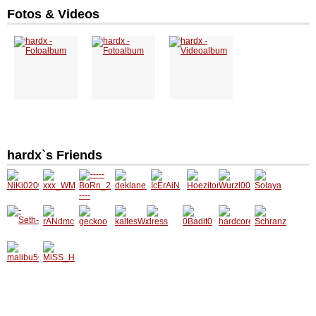
Fotos & Videos
hardx`s Friends