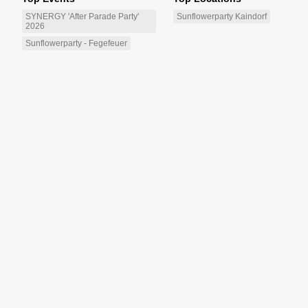
SYNERGY 'After Parade Party'
Sunflowerparty Kaindorf
2026
Sunflowerparty - Fegefeuer