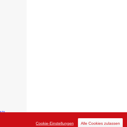
API
Cookie-Einstellungen
Alle Cookies zulassen