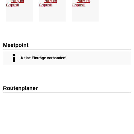
Meetpoint
Keine Einträge vorhanden!
Routenplaner