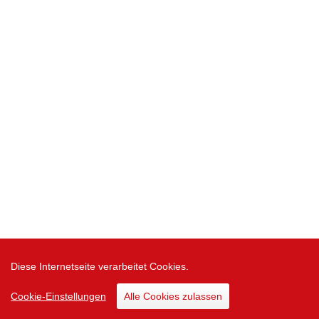
Diese Internetseite verarbeitet Cookies.
Cookie-Einstellungen
Alle Cookies zulassen