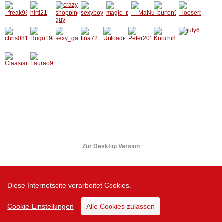
Zur Desktop Version
Diese Internetseite verarbeitet Cookies.
Cookie-Einstellungen
Alle Cookies zulassen