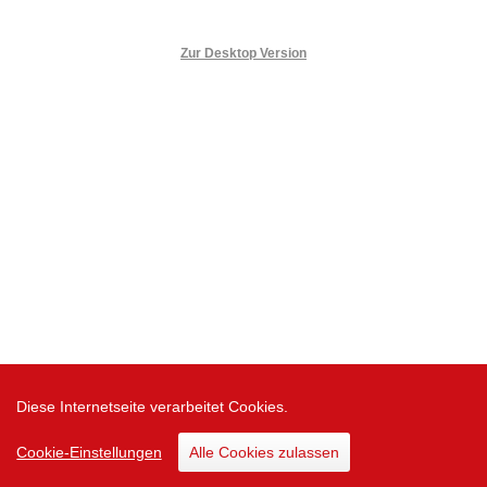
Zur Desktop Version
Diese Internetseite verarbeitet Cookies.
Cookie-Einstellungen
Alle Cookies zulassen