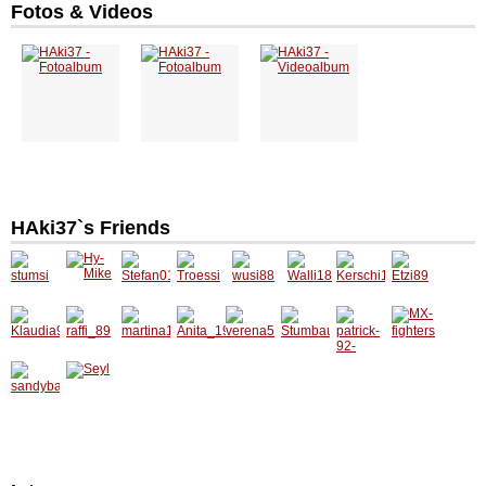
Fotos & Videos
HAki37`s Friends