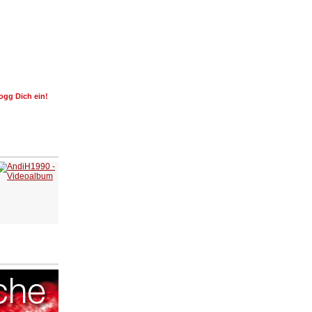
ogg Dich ein!