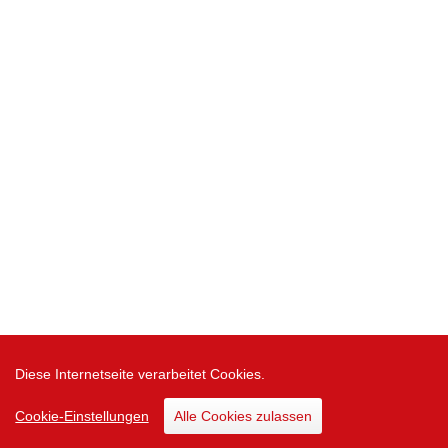
Diese Internetseite verarbeitet Cookies.
Cookie-Einstellungen
Alle Cookies zulassen