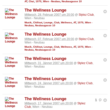
AT
,
Chai
,
1070
,
Wien - Neubau
,
Neubaugasse 10
The Wellness Lounge
Mittwoch, 28. Februar 2007 um 20:00
@
Stylez Club
,
Wien - Neubau
Musik
,
Chillout
,
Lounge
,
Club
,
Wellness
,
AT
,
1070
,
Wien -
Neubau
,
Neubaugasse 10
The Wellness Lounge
Mittwoch, 07. Februar 2007 um 20:00
@
Stylez Club
,
Wien - Neubau
Musik
,
Chillout
,
Lounge
,
Club
,
Wellness
,
AT
,
1070
,
Wien -
Neubau
,
Neubaugasse 10
The Wellness Lounge
Mittwoch, 31. Jänner 2007 um 20:00
@
Stylez Club
,
Wien - Neubau
The Wellness Lounge
Mittwoch, 24. Jänner 2007 um 20:00
@
Stylez Club
,
Wien - Neubau
The Wellness Lounge
1
Mittwoch, 17. Jänner 2007 um 20:00
@
Stylez
Club
, Wien - Neubau