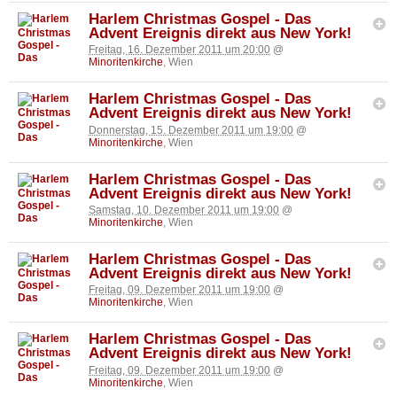
Harlem Christmas Gospel - Das
Advent Ereignis direkt aus New York!
Freitag, 16. Dezember 2011 um 20:00
@
Minoritenkirche
, Wien
Harlem Christmas Gospel - Das
Advent Ereignis direkt aus New York!
Donnerstag, 15. Dezember 2011 um 19:00
@
Minoritenkirche
, Wien
Harlem Christmas Gospel - Das
Advent Ereignis direkt aus New York!
Samstag, 10. Dezember 2011 um 19:00
@
Minoritenkirche
, Wien
Harlem Christmas Gospel - Das
Advent Ereignis direkt aus New York!
Freitag, 09. Dezember 2011 um 19:00
@
Minoritenkirche
, Wien
Harlem Christmas Gospel - Das
Advent Ereignis direkt aus New York!
Freitag, 09. Dezember 2011 um 19:00
@
Minoritenkirche
, Wien