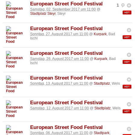
European Street Food Festival
1
Samstag, 02. September 2017 um 11:00
@
Stadtplatz Steyr
, Steyr
European Street Food Festival
Sonntag, 27. August 2017 um 11:00
@
Kurpark
, Bad
Ischl
European Street Food Festival
Samstag, 26. August 2017 um 11:00
@
Kurpark
, Bad
Ischl
European Street Food Festival
Sonntag, 13. August 2017 um 11:00
@
Stadtplatz
, Wels
European Street Food Festival
Samstag, 12. August 2017 um 11:00
@
Stadtplatz
, Wels
European Street Food Festival
Sonntag, 06. August 2017 um 11:00
@
Stadtpark
,