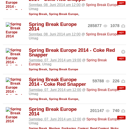
Sonntag, 08. Juni 2014 um 12:00
@
Spring Break Europe
,
Umag
Spring Break
,
Spring Break Europe
,
Spring Break Europe
285877
1078
2014
Sonntag, 08. Juni 2014 um 12:00
@
Spring Break Europe
,
Umag
Spring Break Europe 2014 - Coke Red
Snapper
Samstag, 07. Juni 2014 um 19:00
@
Spring Break
Europe
, Umag
Spring Break
,
Spring Break Europe
Spring Break Europe
59788
226
2014 - Coke Red Snapper
Samstag, 07. Juni 2014 um 12:00
@
Spring Break Europe
,
Umag
Spring Break
,
Spring Break Europe
,
Spring Break Europe
201147
740
2014
Samstag, 07. Juni 2014 um 12:00
@
Spring Break Europe
,
Umag
Spring Break
,
Mashup
,
Freikarten
,
Contest
,
Band Contest
,
Nicky