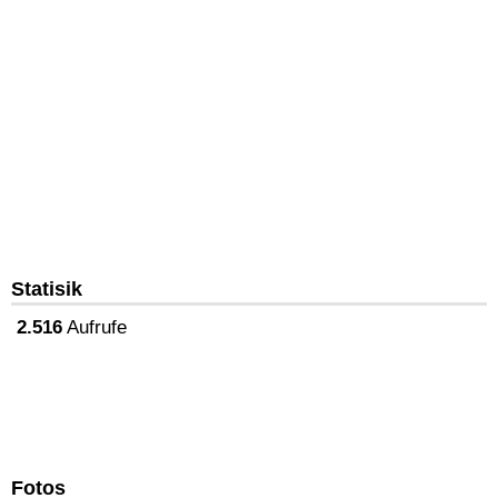
Statisik
2.516
Aufrufe
Fotos