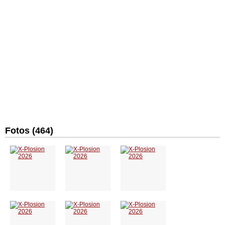
Fotos (464)