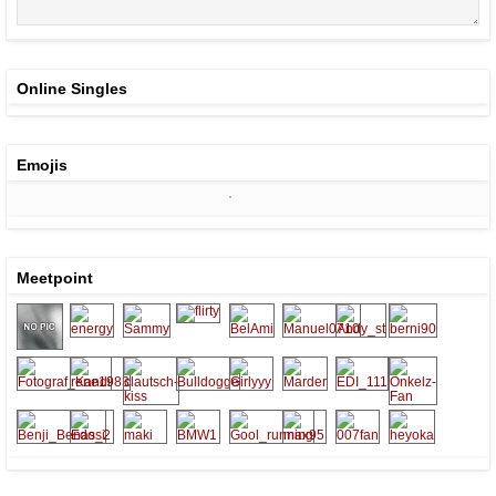
Online Singles
Emojis
Meetpoint