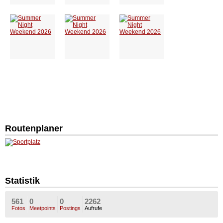
Routenplaner
Statistik
561
0
0
2262
Fotos
Meetpoints
Postings
Aufrufe